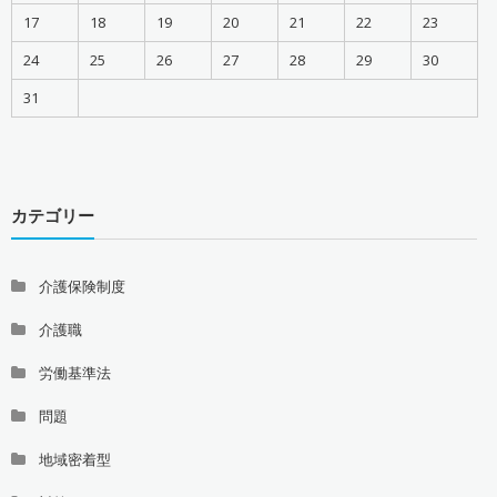
17
18
19
20
21
22
23
24
25
26
27
28
29
30
31
カテゴリー
介護保険制度
介護職
労働基準法
問題
地域密着型