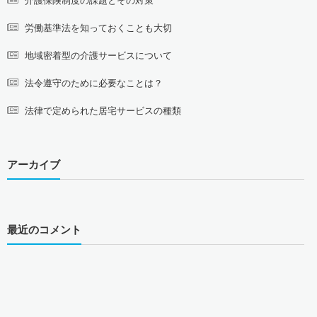
労働基準法を知っておくことも大切
地域密着型の介護サービスについて
法令遵守のために必要なことは？
法律で定められた居宅サービスの種類
アーカイブ
最近のコメント