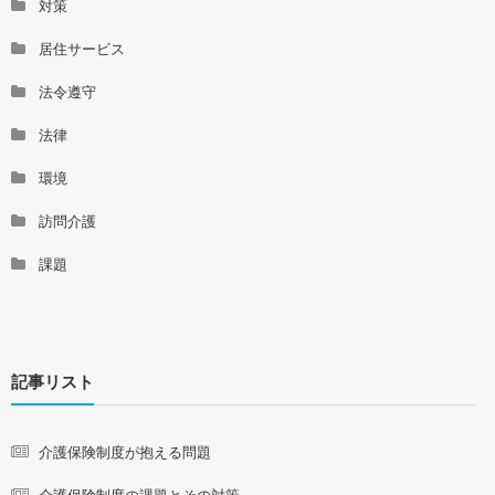
対策
居住サービス
法令遵守
法律
環境
訪問介護
課題
記事リスト
介護保険制度が抱える問題
介護保険制度の課題とその対策